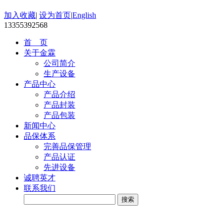
加入收藏
|
设为首页
|
English
13355392568
首 页
关于金霖
公司简介
生产设备
产品中心
产品介绍
产品封装
产品包装
新闻中心
品保体系
完善品保管理
产品认证
先进设备
诚聘英才
联系我们
搜索