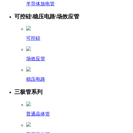
半导体放电管
可控硅\稳压电路\场效应管
可控硅
场效应管
稳压电路
三极管系列
普通晶体管