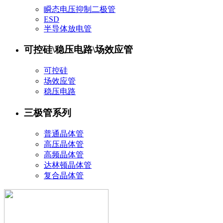
瞬态电压抑制二极管
ESD
半导体放电管
可控硅\稳压电路\场效应管
可控硅
场效应管
稳压电路
三极管系列
普通晶体管
高压晶体管
高频晶体管
达林顿晶体管
复合晶体管