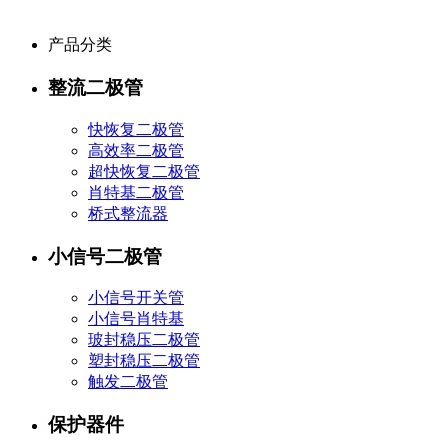
产品分类
整流二极管
快恢复二极管
高效率二极管
超快恢复二极管
肖特基二极管
桥式整流器
小信号二极管
小信号开关管
小信号肖特基
玻封稳压二极管
塑封稳压二极管
触发二极管
保护器件