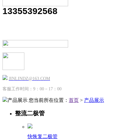
13355392568
JINLINDZ@163.COM
客服工作时间：9：00－17：00
产品展示
您当前所在位置：
首页
>
产品展示
整流二极管
快恢复二极管